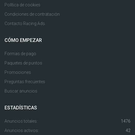
Política de cookies
Condiciones de contratación
Contacto Racing Ads
CÓMO EMPEZAR
Formas de pago
Paquetes de puntos
Promociones
Preguntas frecuentes
Buscar anuncios
ESTADÍSTICAS
Anuncios totales:
1476
Anuncios activos:
42