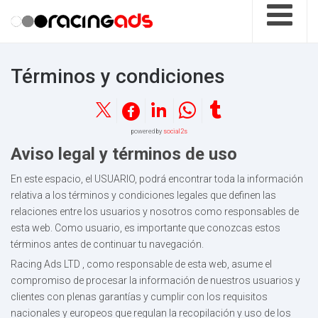
Términos y condiciones
powered by
social2s
Aviso legal y términos de uso
En este espacio, el USUARIO, podrá encontrar toda la información
relativa a los términos y condiciones legales que definen las
relaciones entre los usuarios y nosotros como responsables de
esta web. Como usuario, es importante que conozcas estos
términos antes de continuar tu navegación.
Racing Ads LTD , como responsable de esta web, asume el
compromiso de procesar la información de nuestros usuarios y
clientes con plenas garantías y cumplir con los requisitos
nacionales y europeos que regulan la recopilación y uso de los