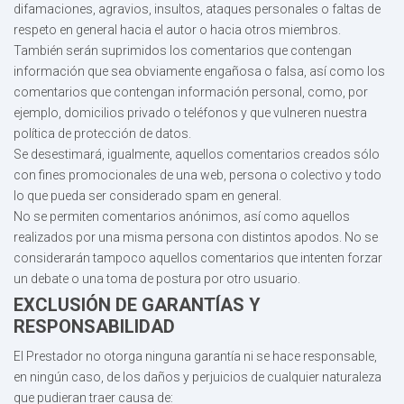
difamaciones, agravios, insultos, ataques personales o faltas de
respeto en general hacia el autor o hacia otros miembros.
También serán suprimidos los comentarios que contengan
información que sea obviamente engañosa o falsa, así como los
comentarios que contengan información personal, como, por
ejemplo, domicilios privado o teléfonos y que vulneren nuestra
política de protección de datos.
Se desestimará, igualmente, aquellos comentarios creados sólo
con fines promocionales de una web, persona o colectivo y todo
lo que pueda ser considerado spam en general.
No se permiten comentarios anónimos, así como aquellos
realizados por una misma persona con distintos apodos. No se
considerarán tampoco aquellos comentarios que intenten forzar
un debate o una toma de postura por otro usuario.
EXCLUSIÓN DE GARANTÍAS Y
RESPONSABILIDAD
El Prestador no otorga ninguna garantía ni se hace responsable,
en ningún caso, de los daños y perjuicios de cualquier naturaleza
que pudieran traer causa de: