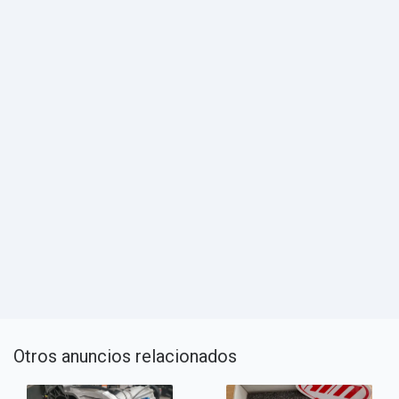
Otros anuncios relacionados