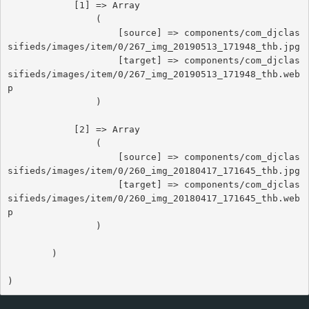
            [1] => Array

                (

                    [source] => components/com_djclas
sifieds/images/item/0/267_img_20190513_171948_thb.jpg

                    [target] => components/com_djclas
sifieds/images/item/0/267_img_20190513_171948_thb.web
p

                )

            [2] => Array

                (

                    [source] => components/com_djclas
sifieds/images/item/0/260_img_20180417_171645_thb.jpg

                    [target] => components/com_djclas
sifieds/images/item/0/260_img_20180417_171645_thb.web
p

                )

        )
