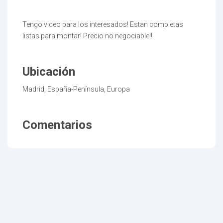
Tengo video para los interesados! Estan completas
listas para montar! Precio no negociable!!
Ubicación
Madrid, España-Península, Europa
Comentarios