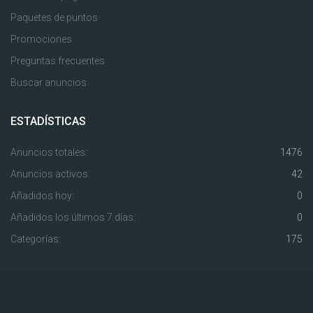
Paquetes de puntos
Promociones
Preguntas frecuentes
Buscar anuncios
ESTADÍSTICAS
Anuncios totales:
1476
Anuncios activos:
42
Añadidos hoy:
0
Añadidos los últimos 7 días:
0
Categorías:
175