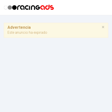
×
Advertencia
Este anuncio ha expirado