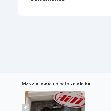
Más anuncios de este vendedor