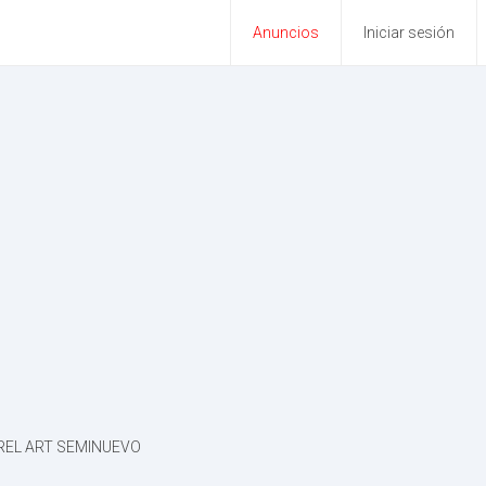
Anuncios
Iniciar sesión
REL ART SEMINUEVO