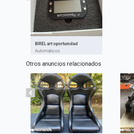
BIREL art oportunidad
Automaticos
Otros anuncios relacionados