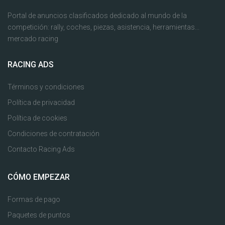
Portal de anuncios clasificados dedicado al mundo de la
competición: rally, coches, piezas, asistencia, herramientas...
mercado racing
RACING ADS
Términos y condiciones
Política de privacidad
Política de cookies
Condiciones de contratación
Contacto Racing Ads
CÓMO EMPEZAR
Formas de pago
Paquetes de puntos