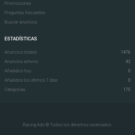
Promociones
Preguntas frecuentes
Buscar anuncios
ESTADÍSTICAS
Anuncios totales:
1476
Anuncios activos:
42
Añadidos hoy:
0
Añadidos los últimos 7 días:
0
Categorías:
175
Racing Ads © Todos los derechos reservados.