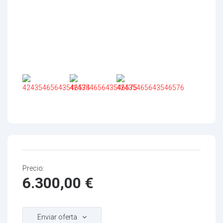
Precio:
6.300,00
€
Enviar oferta