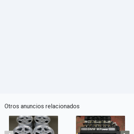
Otros anuncios relacionados