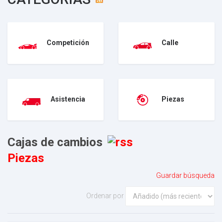
Competición
Calle
Asistencia
Piezas
Cajas de cambios
Piezas
Guardar búsqueda
Ordenar por