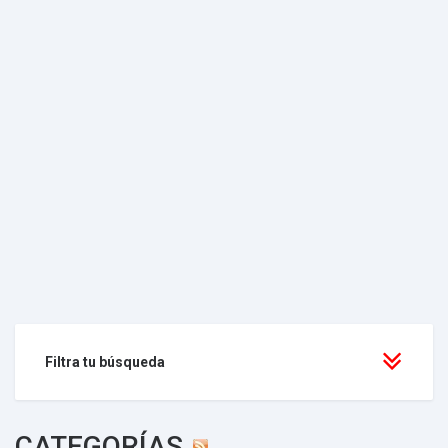
Filtra tu búsqueda
CATEGORÍAS