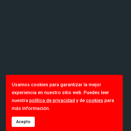
Usamos cookies para garantizar la mejor
experiencia en nuestro sitio web. Puedes leer
nuestra
política de privacidad
y de
cookies
para
más información.
Acepto