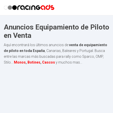
Anuncios Equipamiento de Piloto
en Venta
Aquí encontrará los últimos anuncios de
venta de equipamiento
de piloto en toda España
, Canarias, Baleares y Portugal. Busca
entre las marcas más buscadas para rally como Sparco, OMP,
Stilo...
Monos
,
Botines
,
Cascos
y muchos mas...