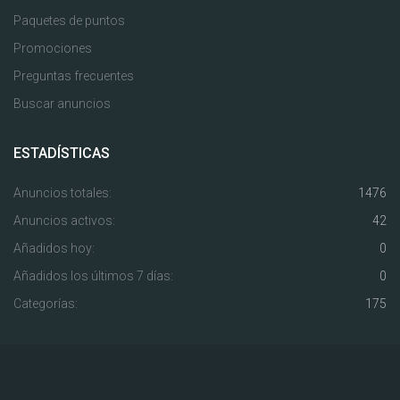
Paquetes de puntos
Promociones
Preguntas frecuentes
Buscar anuncios
ESTADÍSTICAS
Anuncios totales:
1476
Anuncios activos:
42
Añadidos hoy:
0
Añadidos los últimos 7 días:
0
Categorías:
175