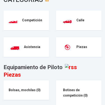
Competición
Calle
Asistencia
Piezas
Equipamiento de Piloto
Piezas
Bolsas, mochilas
(0)
Botines de
competición
(0)