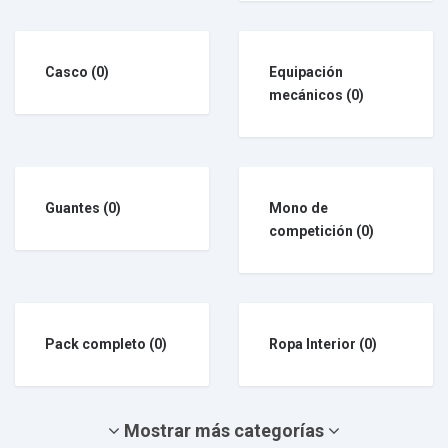
Casco
(0)
Equipación
mecánicos
(0)
Guantes
(0)
Mono de
competición
(0)
Pack completo
(0)
Ropa Interior
(0)
Mostrar más categorías