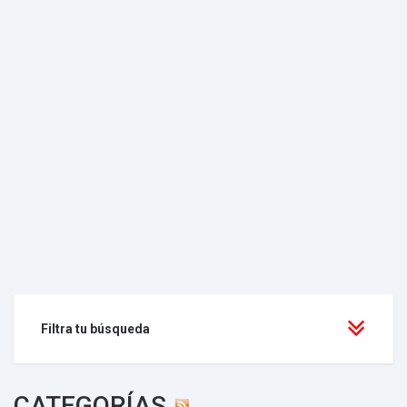
Filtra tu búsqueda
CATEGORÍAS